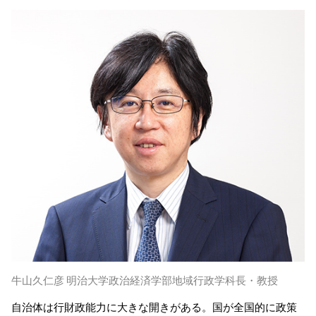
牛山久仁彦 明治大学政治経済学部地域行政学科長・教授
自治体は行財政能力に大きな開きがある。国が全国的に政策