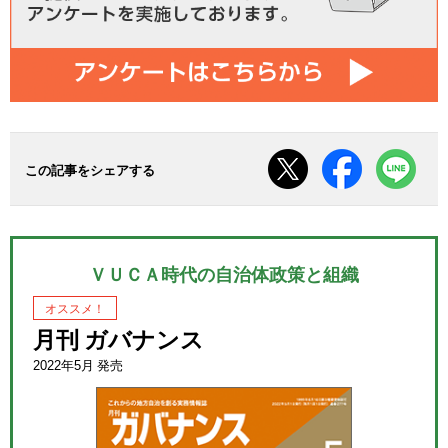
この記事をシェアする
ＶＵＣＡ時代の自治体政策と組織
オススメ！
月刊 ガバナンス
2022年5月 発売