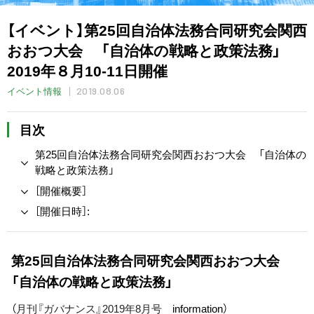
【イベント】第25回自治体法務合同研究会関西
おおつ大会 「自治体の戦略と政策法務」
2019年８月10-11日開催
2019.08.06
イベント情報
目次
第25回自治体法務合同研究会関西おおつ大会 「自治体の
戦略と政策法務」
［開催概要］
［開催日時］:
第25回自治体法務合同研究会関西おおつ大会
「自治体の戦略と政策法務」
（
月刊『ガバナンス』2019年8月号
information）