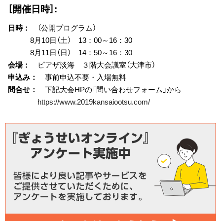
［開催日時］:
日時：
（公開プログラム）
8月10日（土） 13：00～16：30
8月11日（日） 14：50～16：30
会場：
ピアザ淡海 ３階大会議室（大津市）
申込み：
事前申込不要・入場無料
問合せ：
下記大会HPの「問い合わせフォーム」から
https://www.2019kansaiootsu.com/