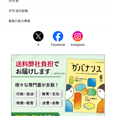
月刊 税
月刊 地方財務
最新行政大事典
X
Facebook
Instagram