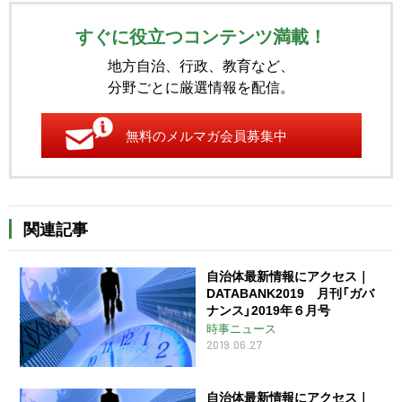
すぐに役立つコンテンツ満載！
地方自治、行政、教育など、
分野ごとに厳選情報を配信。
無料のメルマガ会員募集中
関連記事
自治体最新情報にアクセス｜
DATABANK2019 月刊「ガバ
ナンス」2019年６月号
時事ニュース
2019.06.27
自治体最新情報にアクセス｜