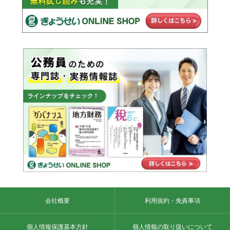
会社概要
利用規約・免責事項
個人情報保護基本方針
個人情報の取り扱いについて