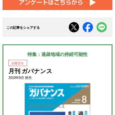
この記事をシェアする
特集：過疎地域の持続可能性
お役立ち
月刊 ガバナンス
2019年8月 発売