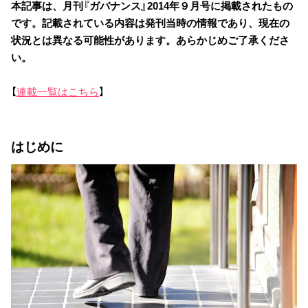
本記事は、月刊『ガバナンス』2014年９月号に掲載されたもの
です。記載されている内容は発刊当時の情報であり、現在の
状況とは異なる可能性があります。あらかじめご了承くださ
い。
【
連載一覧はこちら
】
はじめに