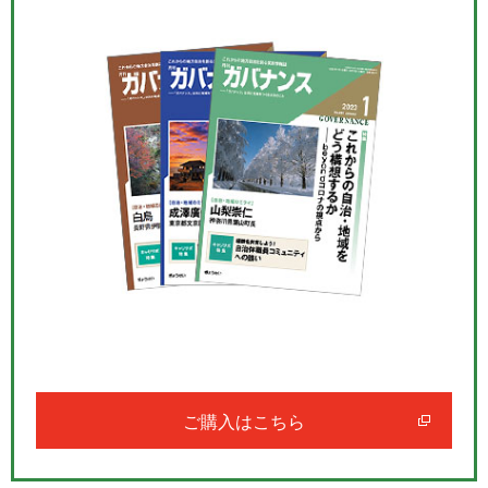
ご購入はこちら