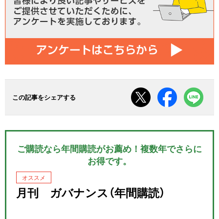
この記事をシェアする
ご購読なら年間購読がお薦め！複数年でさらに
お得です。
オススメ
月刊 ガバナンス（年間購読）