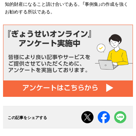
知的財産になること請け合いである。「事例集」の作成を強く
お勧めする所以である。
この記事をシェアする