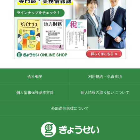
会社概要
利用規約・免責事項
個人情報保護基本方針
個人情報の取り扱いについて
外部送信規律について