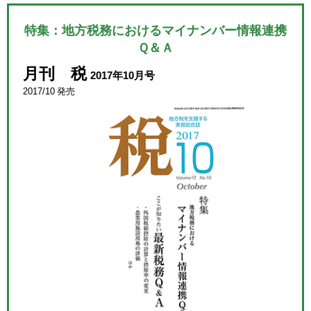
特集：地方税務におけるマイナンバー情報連携
Ｑ＆Ａ
月刊 税
2017年10月号
2017/10 発売