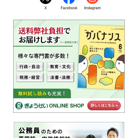
X
Facebook
Instagram