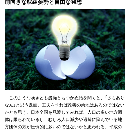
前向きな取組姿勢と自由な発想
このような嘆きとも愚痴ともつかぬ話を聞くと、「さもあり
なん」と思う反面、工夫をすれば改善の余地はあるのではない
かとも思う。日本全国を見渡してみれば、人口の多い地方団
体は限られているし、むしろ人口減少や過疎に悩んでいる地
方団体の方が圧倒的に多いのではないかと思われる。平成の