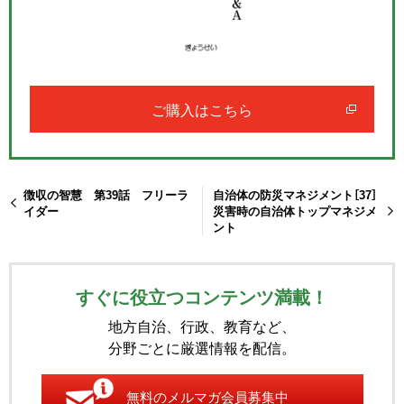
ご購入はこちら
徴収の智慧 第39話 フリーラ
自治体の防災マネジメント［37］
イダー
災害時の自治体トップマネジメ
ント
すぐに役立つコンテンツ満載！
地方自治、行政、教育など、
分野ごとに厳選情報を配信。
無料のメルマガ会員募集中