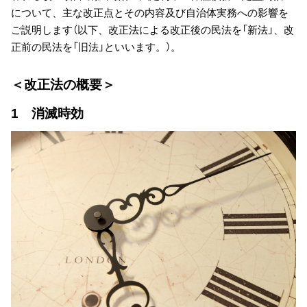
について、主な改正点とその内容及び自治体実務への影響を
ご説明します（以下、改正法による改正後の民法を「新法」、改
正前の民法を「旧法」といいます。）。
＜改正法の概要＞
1 消滅時効