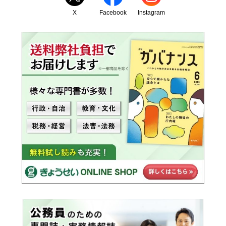
X
Facebook
Instagram