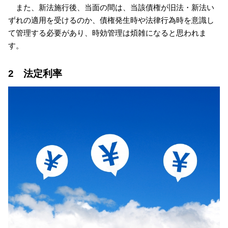
また、新法施行後、当面の間は、当該債権が旧法・新法い
ずれの適用を受けるのか、債権発生時や法律行為時を意識し
て管理する必要があり、時効管理は煩雑になると思われま
す。
2 法定利率