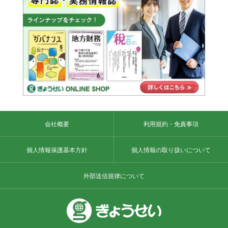
会社概要
利用規約・免責事項
個人情報保護基本方針
個人情報の取り扱いについて
外部送信規律について