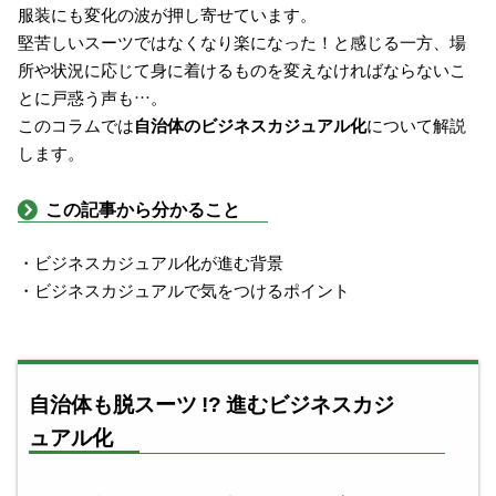
服装にも変化の波が押し寄せています。
堅苦しいスーツではなくなり楽になった！と感じる一方、場
所や状況に応じて身に着けるものを変えなければならないこ
とに戸惑う声も…。
このコラムでは
自治体のビジネスカジュアル化
について解説
します。
この記事から分かること
・ビジネスカジュアル化が進む背景
・ビジネスカジュアルで気をつけるポイント
自治体も脱スーツ !? 進むビジネスカジ
ュアル化