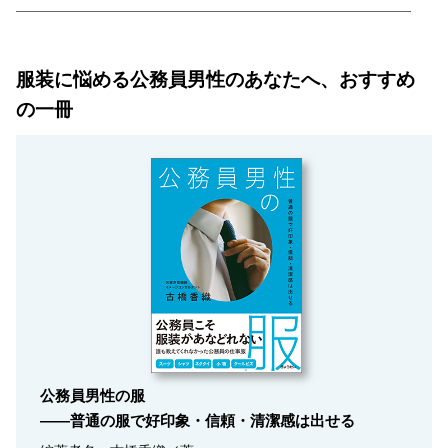
服装に悩める公務員男性のあなたへ、おすすめ
の一冊
公務員男性の服
――普通の服で好印象・信頼・清潔感は出せる