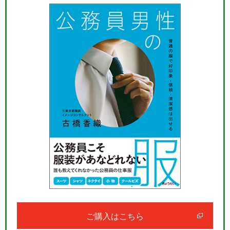
ご購入はこちら