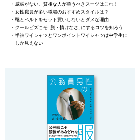
・威厳がない、貧相な人が買うべきスーツはこれ！
・女性職員が多い職場のおすすめスタイルは？
・靴とベルトをセット買いしないとダメな理由
・クールビズこそ「脱・情けなさ」にするコツを知ろう
・半袖ワイシャツとワンポイントワイシャツは中学生に
しか見えない