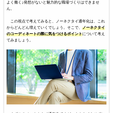
よく働く」発想がないと魅力的な職場づくりはできませ
ん。
この視点で考えてみると、ノーネクタイ通年化は、これ
からどんどん増えていくでしょう。そこで、
ノーネクタイ
のコーディネートの際に気をつけるポイント
について考え
てみましょう。