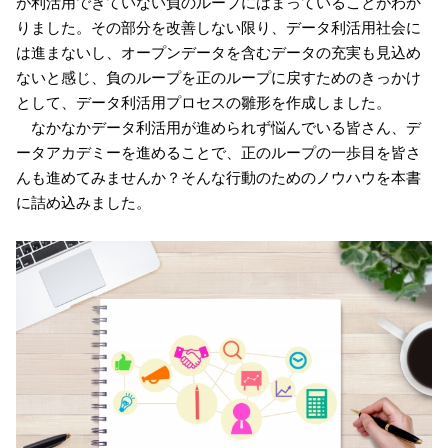
が利活用できていない負のループにはまっていることがわか
りました。その部分を改善しない限り、データ利活用社会に
は進まないし、オープンデータを含むデータの充実も見込め
ないと感じ、負のループを正のループに戻すためのきっかけ
として、データ利活用プロセスの雛形を作成しました。
なかなかデータ利活用が進められず悩んでいる皆さん、デ
ータアカデミーを進めることで、正のループの一歩目を皆さ
んも進めてみませんか？そんな行動のためのノウハウを本書
に詰め込みました。