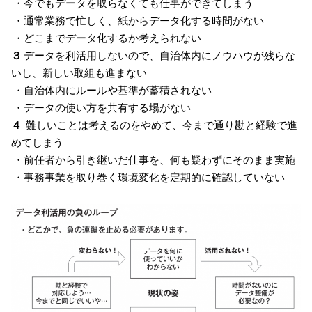
・今でもデータを取らなくても仕事ができてしまう
・通常業務で忙しく、紙からデータ化する時間がない
・どこまでデータ化するか考えられない
３
データを利活用しないので、自治体内にノウハウが残らな
いし、新しい取組も進まない
・自治体内にルールや基準が蓄積されない
・データの使い方を共有する場がない
４
難しいことは考えるのをやめて、今まで通り勘と経験で進
めてしまう
・前任者から引き継いだ仕事を、何も疑わずにそのまま実施
・事務事業を取り巻く環境変化を定期的に確認していない