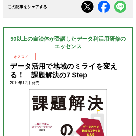
この記事をシェアする
50以上の自治体が受講したデータ利活用研修の
エッセンス
オススメ！
データ活用で地域のミライを変え
る！ 課題解決の7 Step
2019年12月 発売