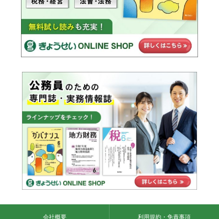
会社概要
利用規約・免責事項