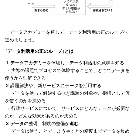
データアカデミーを通じて、データ利活用の正のループへ
進めましょう。
「データ利活用の正のループ」とは
１
データアカデミーを体験し、データ利活用の意味を知る
・ 実際の課題でプロセスで体験することで、どこでデータを
使うかを理解できる
２
課題解決や、新サービスにデータを活用する
・ データを使って解決するべき課題の対象や、指標として何
を使うのかを決める
・ 行政サービスについて、サービスにどんなデータが必要な
のか、どんな効果があるのか決める
３
データの整備、制度の整備が進む
・ データは使うことで、ようやくどの精度までデータを集め