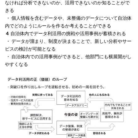
なければ分析できないのか、活用できないのか知ることがで
きる
・ 個人情報を含むデータや、未整備のデータについて自治体
内でどのようにルールを作るか考えることができる
４
自治体内でデータ利活用の挑戦や活用事例が蓄積される
・ データが溜まり、制度が決まることで、新しい分析やサー
ビスの検討が可能となる
・ 自治体内での活用事例ができると、他部門にも横展開がし
やすくなる