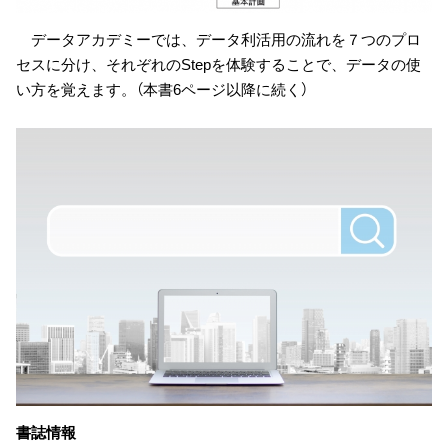
データアカデミーでは、データ利活用の流れを７つのプロ
セスに分け、それぞれのStepを体験することで、データの使
い方を覚えます。（本書6ページ以降に続く）
書誌情報