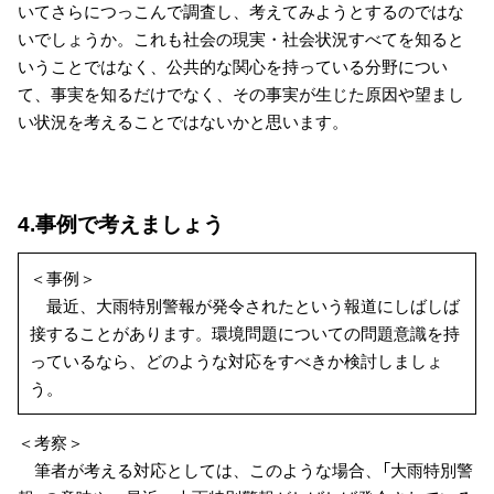
いてさらにつっこんで調査し、考えてみようとするのではな
いでしょうか。これも社会の現実・社会状況すべてを知ると
いうことではなく、公共的な関心を持っている分野につい
て、事実を知るだけでなく、その事実が生じた原因や望まし
い状況を考えることではないかと思います。
4.事例で考えましょう
＜事例＞
最近、大雨特別警報が発令されたという報道にしばしば
接することがあります。環境問題についての問題意識を持
っているなら、どのような対応をすべきか検討しましょ
う。
＜考察＞
筆者が考える対応としては、このような場合、「大雨特別警