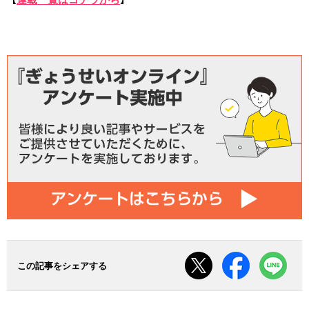
この記事をシェアする