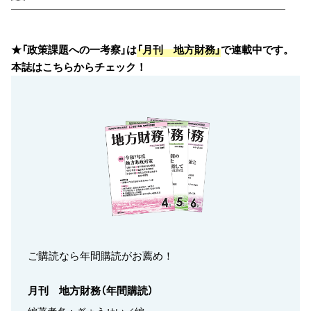
★「政策課題への一考察」は
「月刊 地方財務」
で連載中です。
本誌はこちらからチェック！
ご購読なら年間購読がお薦め！
月刊 地方財務（年間購読）
編著者名：ぎょうせい／編