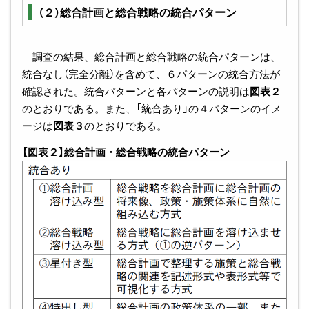
（２）総合計画と総合戦略の統合パターン
調査の結果、総合計画と総合戦略の統合パターンは、
統合なし（完全分離）を含めて、６パターンの統合方法が
確認された。統合パターンと各パターンの説明は
図表２
のとおりである。また、「統合あり」の４パターンのイメ
ージは
図表３
のとおりである。
【図表２】総合計画・総合戦略の統合パターン