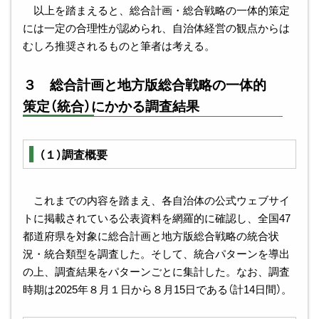
以上を踏まえると、総合計画・総合戦略の一体的策定
には一定の合理性が認められ、自治体経営の観点からは
むしろ推奨されるものと筆者は考える。
３ 総合計画と地方版総合戦略の一体的
策定（統合）にかかる調査結果
（１）調査概要
これまでの内容を踏まえ、各自治体の公式ウェブサイ
トに掲載されている公表資料を網羅的に確認し、全国47
都道府県を対象に総合計画と地方版総合戦略の統合状
況・統合類型を調査した。そして、統合パターンを導出
の上、調査結果をパターンごとに集計した。なお、調査
時期は2025年８月１日から８月15日である（計14日間）。