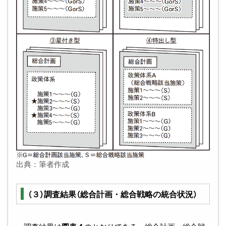
出典：筆者作成
（３）調査結果（総合計画・総合戦略の統合状況）