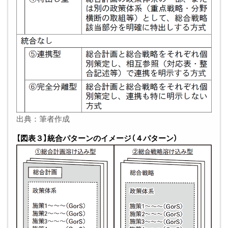
出典：筆者作成
【図表３】統合パターンのイメージ（４パターン）