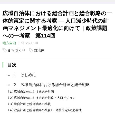
広域自治体における総合計画と総合戦略の一
体的策定に関する考察 ― 人口減少時代の計
画マネジメント最適化に向けて｜政策課題
への一考察 第114回
2025.11.10
地方自治
まちづくり
自治体
目次
１ はじめに
２ 広域自治体における総合計画と総合戦略
（１）広域自治体における総合計画
（２）広域自治体における総合戦略・人口ビジョン
（３）総合計画と総合戦略の比較
（４）総合計画と総合戦略の統合（一体的策定）の必要性