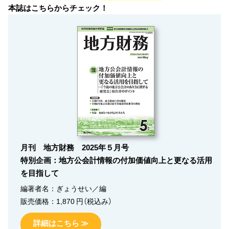
本誌はこちらからチェック！
月刊 地方財務 2025年５月号
特別企画：地方公会計情報の付加価値向上と更なる活用
を目指して
編著者名：ぎょうせい／編
販売価格：1,870 円（税込み）
詳細はこちら ≫