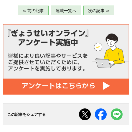
≪ 前の記事
連載一覧へ
次の記事 ≫
この記事をシェアする