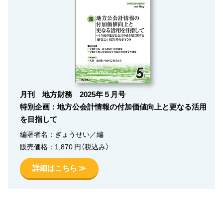
月刊 地方財務 2025年５月号
特別企画：地方公会計情報の付加価値向上と更なる活用
を目指して
編著者名：ぎょうせい／編
販売価格：1,870 円（税込み）
詳細はこちら ≫