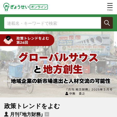
MENU
政策トレンドをよむ
月刊「地方財務」