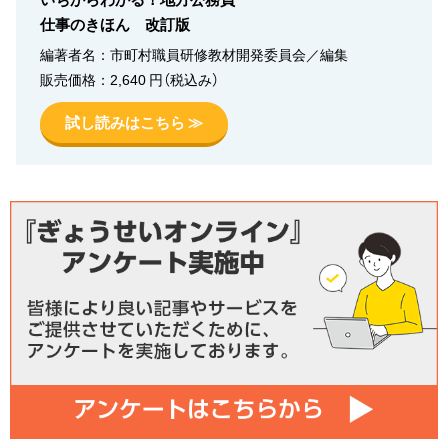
仕事のきほん 改訂版
編著者名：市町村職員研修教材開発委員会／編集
販売価格：2,640 円（税込み）
試し読みはこちら ≫