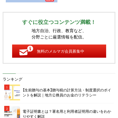
すぐに役立つコンテンツ満載！
地方自治、行政、教育など、
分野ごとに厳選情報を配信。
無料のメルマガ会員募集中
ランキング
1
【生前贈与の基本】贈与税の計算方法・制度選択のポイ
ントを解説｜地方公務員のお金のリテラシー
2
電子証明書とは？署名用と利用者証明用の違いをわか
りやすく解説