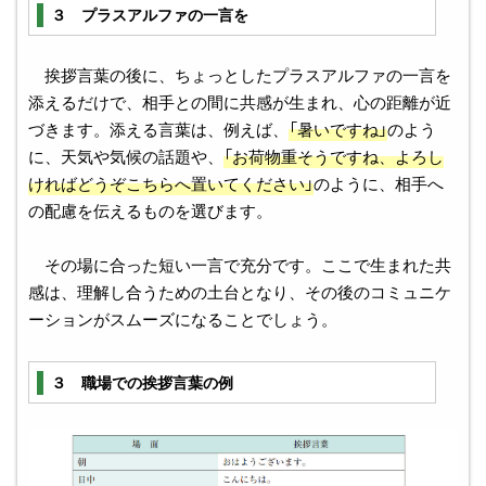
３ プラスアルファの一言を
挨拶言葉の後に、ちょっとしたプラスアルファの一言を
添えるだけで、相手との間に共感が生まれ、心の距離が近
づきます。添える言葉は、例えば、
「暑いですね」
のよう
に、天気や気候の話題や、
「お荷物重そうですね、よろし
ければどうぞこちらへ置いてください」
のように、相手へ
の配慮を伝えるものを選びます。
その場に合った短い一言で充分です。ここで生まれた共
感は、理解し合うための土台となり、その後のコミュニケ
ーションがスムーズになることでしょう。
３ 職場での挨拶言葉の例