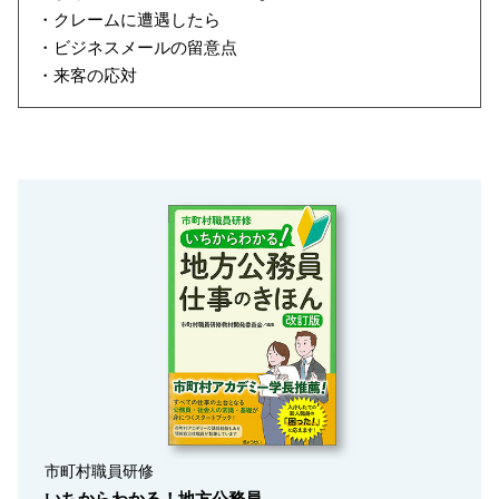
・クレームに遭遇したら
・ビジネスメールの留意点
・来客の応対
市町村職員研修
いちからわかる！地方公務員