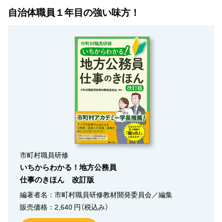
自治体職員１年目の強い味方！
市町村職員研修
いちからわかる！地方公務員
仕事のきほん 改訂版
編著者名：市町村職員研修教材開発委員会／編集
販売価格：2,640 円（税込み）