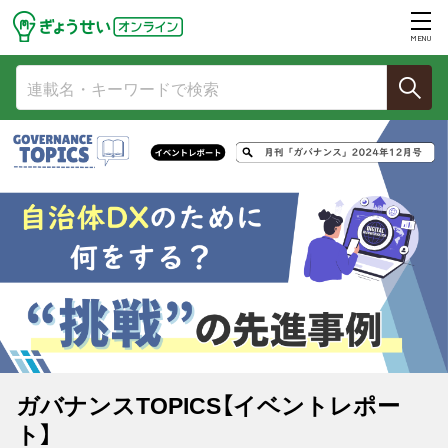
MENU
ガバナンスTOPICS【イベントレポー
ト】