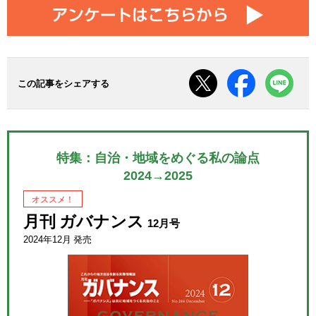
この記事をシェアする
特集：自治・地域をめぐる私の論点
2024→2025
オススメ！
月刊 ガバナンス
12月号
2024年12月 発売