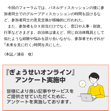
今回のフォーラムでは、パネルディスカッションの後に参
加者同士でのグループディスカッションの時間を設けるな
ど、参加者同士の意見交換が積極的に行われた。
また、参加者もＤＸ担当だけでなく、窓口や人事・財政、
行革などさまざま。自治体は違えど、同じ自治体職員として
似たような経験や悩みを語り合いながら、参加者それぞれが
「未来を見に行く」時間を共にした。
（本誌／浦谷 收）