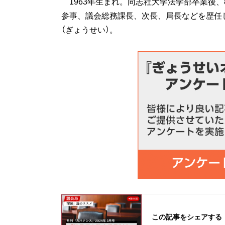
1963年生まれ。同志社大学法学部卒業後、
参事、議会総務課長、次長、局長などを歴任
（ぎょうせい）。
この記事をシェアする