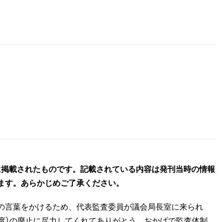
に掲載されたものです。記載されている内容は発刊当時の情報
ます。あらかじめご了承ください。
の言葉をかけるため、代表監査委員が議会局長室に来られ
度）の廃止に尽力してくれてありがとう。おかげで監査体制