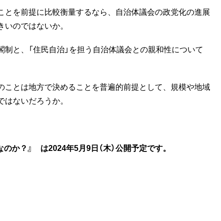
ことを前提に比較衡量するなら、自治体議会の政党化の進展
きいのではないか。
制と、「住民自治」を担う自治体議会との親和性について
のことは地方で決めることを普遍的前提として、規模や地域
ではないだろうか。
なのか？
』 は2024年5月9日（木）公開予定です。