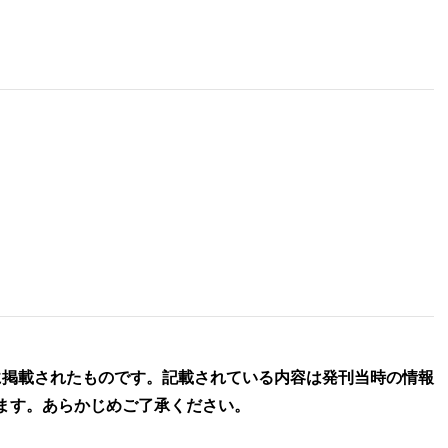
に掲載されたものです。記載されている内容は発刊当時の情報
ます。あらかじめご了承ください。