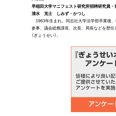
早稲田大学マニフェスト研究所招聘研究員・
清水 克士 しみず・かつし
1963年生まれ。同志社大学法学部卒業後、
参事、議会総務課長、次長、局長などを歴任
（ぎょうせい）。