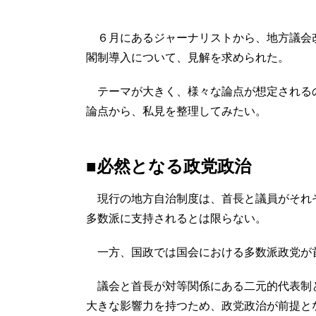
６月にあるジャーナリストから、地方議会
閣制導入について、見解を求められた。
テーマが大きく、様々な論点が想定される
論点から、私見を整理してみたい。
■必然となる政党政治
現行の地方自治制度は、首長と議員がそれ
多数派に支持されるとは限らない。
一方、国政では国会における多数派政党が
議会と首長が対等関係にある二元的代表制
大きな影響力を持つため、政党政治が前提と