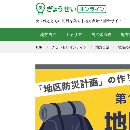
次世代とともに明日を築く｜地方自治の総合サイト
地方自治
キャリア
自治体法務
地方
TOP
ぎょうせいオンライン
地方自治
地域の