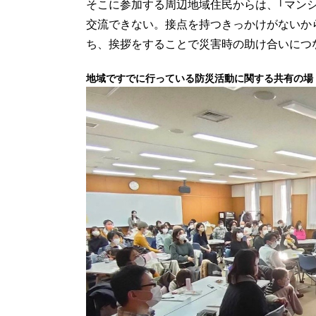
そこに参加する周辺地域住民からは、「マン
交流できない。接点を持つきっかけがないか
ち、挨拶をすることで災害時の助け合いにつ
地域ですでに行っている防災活動に関する共有の場