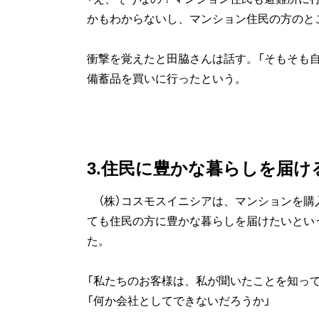
かもわからないし、マンション住民の方のと
衝撃を覚えたと田脇さんは話す。「そもそも
備蓄品を買いに行ったという。
3.住民に豊かな暮らしを届
（株）コスモスイニシアは、マンションを購
ても住民の方に豊かな暮らしを届けたいとい
た。
「私たちのお客様は、私が聞いたことを知って
「何か会社としてできないだろうか」