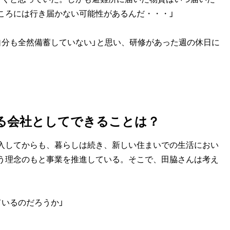
ころには行き届かない可能性があるんだ・・・」
自分も全然備蓄していない」と思い、研修があった週の休日に
ける会社としてできることは？
入してからも、暮らしは続き、新しい住まいでの生活におい
う理念のもと事業を推進している。そこで、田脇さんは考え
いるのだろうか」