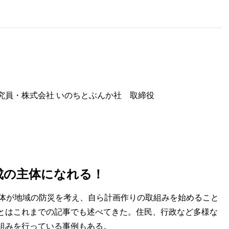
究員・株式会社 いのちとぶんか社 取締役
成の主体になれる！
体が地域の防災を考え、自ら計画作りの取組みを始めること
とはこれまでの記事でも述べてきた。住民、行政など多様な
組みを行っている事例もある。