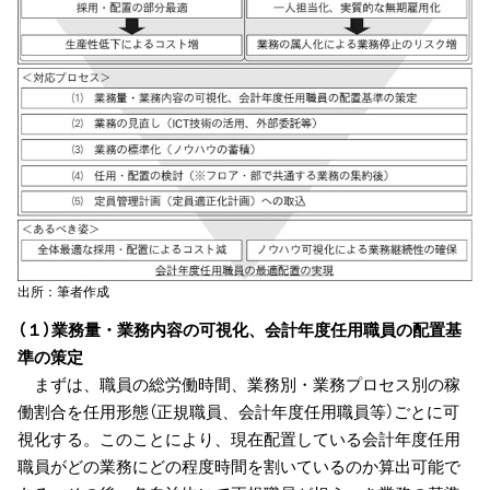
出所：筆者作成
（１）業務量・業務内容の可視化、会計年度任用職員の配置基
準の策定
まずは、職員の総労働時間、業務別・業務プロセス別の稼
働割合を任用形態（正規職員、会計年度任用職員等）ごとに可
視化する。このことにより、現在配置している会計年度任用
職員がどの業務にどの程度時間を割いているのか算出可能で