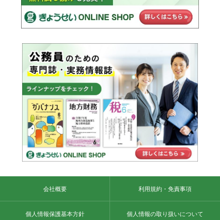
会社概要
利用規約・免責事項
個人情報保護基本方針
個人情報の取り扱いについて