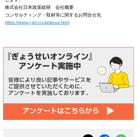
株式会社日本政策総研 会社概要
コンサルティング・取材等に関するお問合せ先
https://www.j-pri.co.jp/about.html