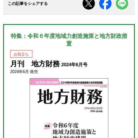
この記事をシェアする
特集：令和６年度地域力創造施策と地方財政措
置
お役立ち
月刊 地方財務
2024年6月号
2024年6月 発売