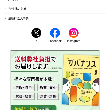
月刊 地方財務
最新行政大事典
X
Facebook
Instagram