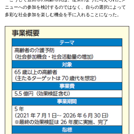
ニューへの参加を検討するのではなく、自らの選択によって
多彩な社会参加を楽しむ機会を手に入れることになった。