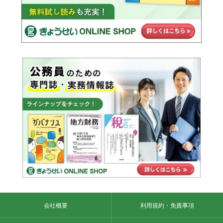
会社概要
利用規約・免責事項