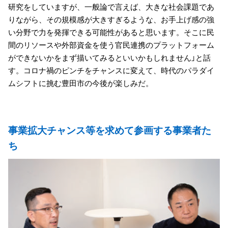
研究をしていますが、一般論で言えば、大きな社会課題であ
りながら、その規模感が大きすぎるような、お手上げ感の強
い分野で力を発揮できる可能性があると思います。そこに民
間のリソースや外部資金を使う官民連携のプラットフォーム
ができないかをまず描いてみるといいかもしれません」と話
す。コロナ禍のピンチをチャンスに変えて、時代のパラダイ
ムシフトに挑む豊田市の今後が楽しみだ。
事業拡大チャンス等を求めて参画する事業者た
ち