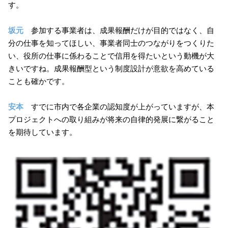
す。
坂元
参加する事業者は、成果報酬だけが目的ではなく、自
分の仕事を知ってほしい、事業者同士のつながりをつくりた
い、役所の仕事に係わることで信用を得たいという動機が大
きいですね。成果報酬型という制度設計が意欲を高めている
ことも確かです。
安本
すでに市内で各企業の認知度が上がっていますが、本
プロジェクトへの取り組みが将来の自律的発展に繋がること
を期待しています。