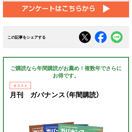
この記事をシェアする
ご購読なら年間購読がお薦め！複数年でさらに
お得です。
オススメ
月刊 ガバナンス（年間購読）