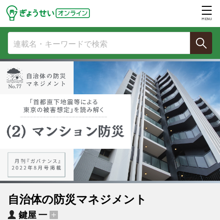
MENU
自治体の防災マネジメント
鍵屋 一