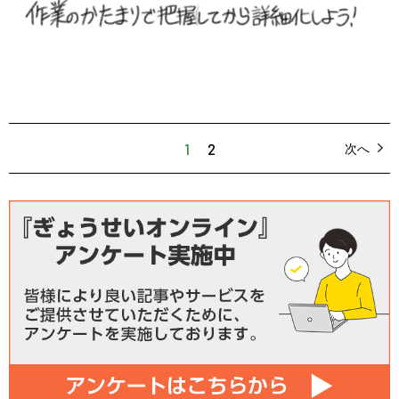
1
2
次へ