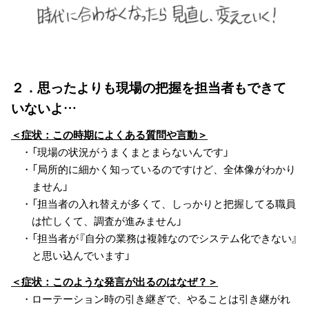
２．思ったよりも現場の把握を担当者もできて
いないよ…
＜症状：この時期によくある質問や言動＞
・「現場の状況がうまくまとまらないんです」
・「局所的に細かく知っているのですけど、全体像がわかり
ません」
・「担当者の入れ替えが多くて、しっかりと把握してる職員
は忙しくて、調査が進みません」
・「担当者が『自分の業務は複雑なのでシステム化できない』
と思い込んでいます」
＜症状：このような発言が出るのはなぜ？＞
・ローテーション時の引き継ぎで、やることは引き継がれ