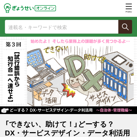
MENU
「できない、助けて！」どーする？
DX・サービスデザイン・データ利活用