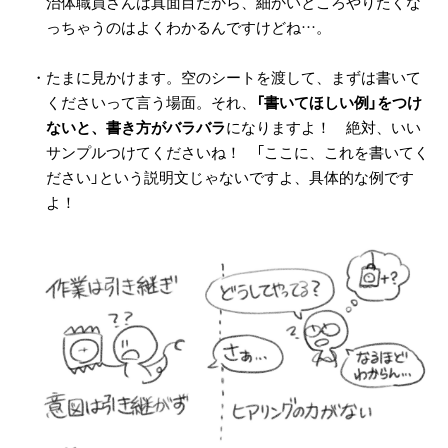
治体職員さんは真面目だから、細かいところやりたくな
っちゃうのはよくわかるんですけどね…。
・たまに見かけます。空のシートを渡して、まずは書いて
くださいって言う場面。それ、
「書いてほしい例」をつけ
ないと、書き方がバラバラ
になりますよ！ 絶対、いい
サンプルつけてくださいね！ 「ここに、これを書いてく
ださい」という説明文じゃないですよ、具体的な例です
よ！