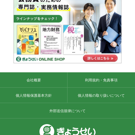
会社概要
利用規約・免責事項
個人情報保護基本方針
個人情報の取り扱いについて
外部送信規律について