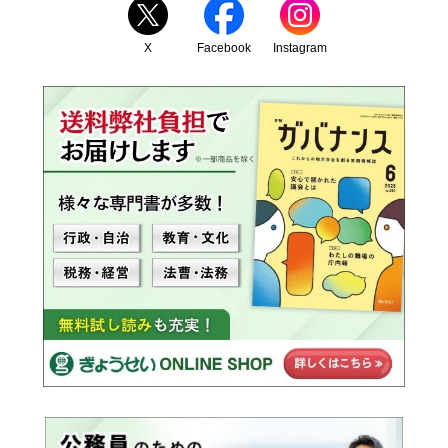
X
Facebook
Instagram