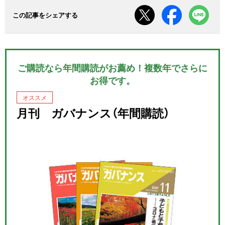
この記事をシェアする
ご購読なら年間購読がお薦め！複数年でさらに
お得です。
オススメ
月刊 ガバナンス（年間購読）