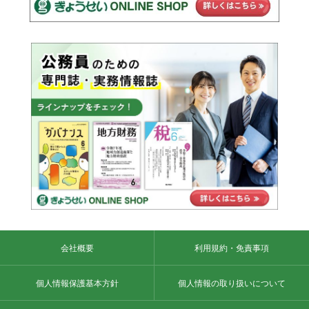
会社概要
利用規約・免責事項
個人情報保護基本方針
個人情報の取り扱いについて