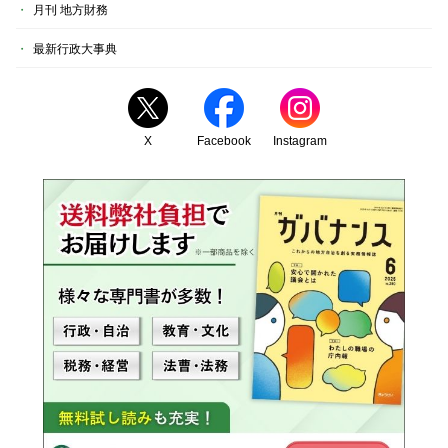
月刊 地方財務
最新行政大事典
X
Facebook
Instagram