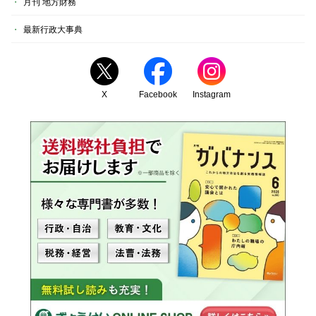
月刊 地方財務
最新行政大事典
X
Facebook
Instagram