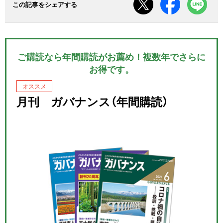
この記事をシェアする
ご購読なら年間購読がお薦め！複数年でさらに
お得です。
オススメ
月刊 ガバナンス（年間購読）