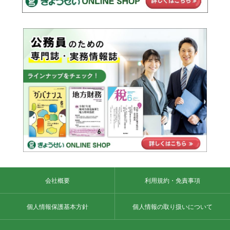
会社概要
利用規約・免責事項
個人情報保護基本方針
個人情報の取り扱いについて