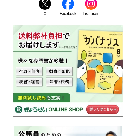
X
Facebook
Instagram