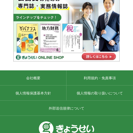
会社概要
利用規約・免責事項
個人情報保護基本方針
個人情報の取り扱いについて
外部送信規律について