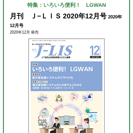
特集：いろいろ便利！ LGWAN
月刊 Ｊ−ＬＩＳ 2020年12月号
2020年
12月号
2020年12月 発売