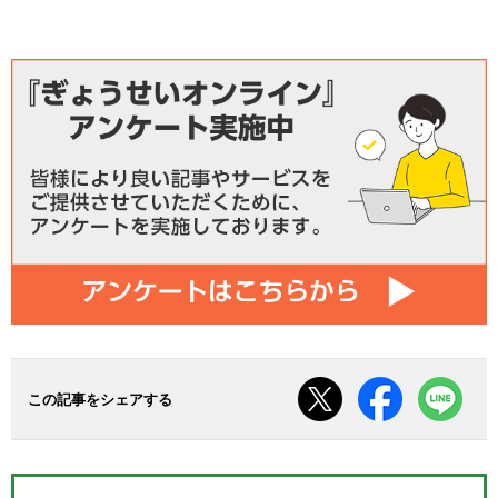
この記事をシェアする