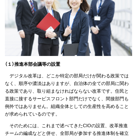
（１）推進本部会議等の設置
デジタル改革は、どこか特定の部局だけが関わる政策では
なく、順序や濃淡はありますが、自治体の全ての部局に関わ
る政策であり、取り組まなければならない改革です。住民と
直接に接するサービスフロント部門だけでなく、間接部門も
例外ではありません。組織全体としての生産性を高めること
が求められているのです。
そのためには、これまで述べてきたCIOの設置、改革推進
チームの編成などと併せ、全部局が参加する推進体制を確立