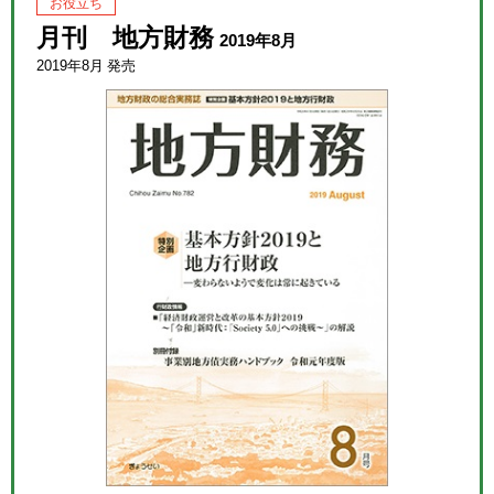
お役立ち
月刊 地方財務
2019年8月
2019年8月 発売