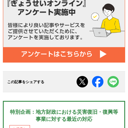
この記事をシェアする
特別企画：地方財政における災害復旧・復興等
事業に対する最近の対応