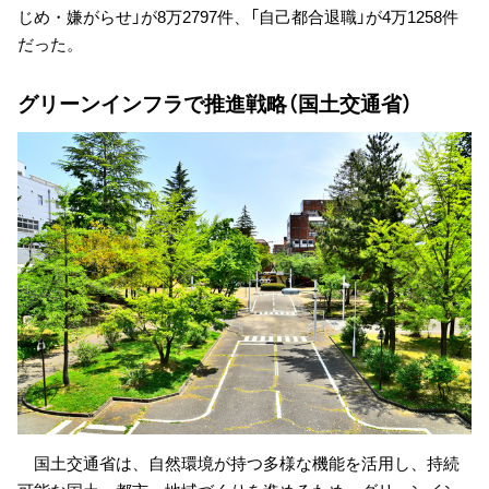
じめ・嫌がらせ」が8万2797件、「自己都合退職」が4万1258件
だった。
グリーンインフラで推進戦略（国土交通省）
国土交通省は、自然環境が持つ多様な機能を活用し、持続