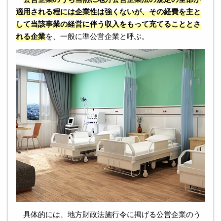
適用される程には企業性は強くないが、その経費を主と
して当該事業の経営に伴う収入をもって充てることとさ
れる企業
を、一般に準公営企業と呼ぶ。
具体的には、地方財政法施行令に掲げる公営企業のう