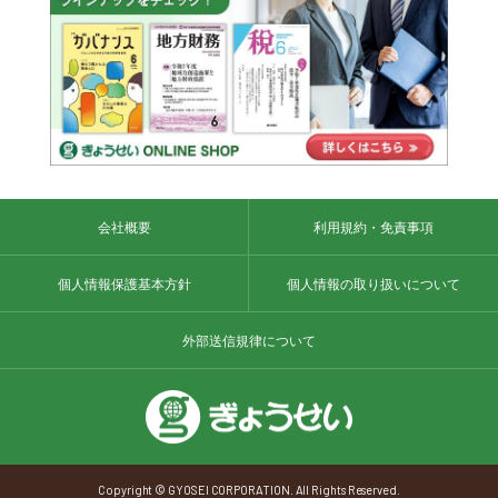
会社概要
利用規約・免責事項
個人情報保護基本方針
個人情報の取り扱いについて
外部送信規律について
Copyright © GYOSEI CORPORATION. All Rights Reserved.