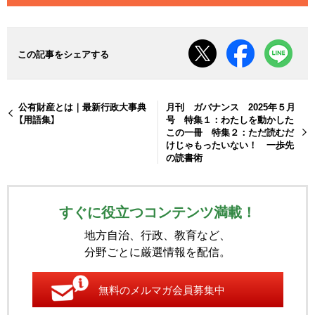
この記事をシェアする
公有財産とは｜最新行政大事典
月刊 ガバナンス 2025年５月
【用語集】
号 特集１：わたしを動かした
この一冊 特集２：ただ読むだ
けじゃもったいない！ 一歩先
の読書術
すぐに役立つコンテンツ満載！
地方自治、行政、教育など、
分野ごとに厳選情報を配信。
無料のメルマガ会員募集中