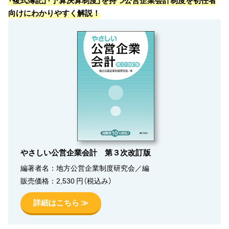
向けにわかりやすく解説！
やさしい公営企業会計 第３次改訂版
編著者名：地方公営企業制度研究会／編
販売価格：2,530 円（税込み）
詳細はこちら ≫