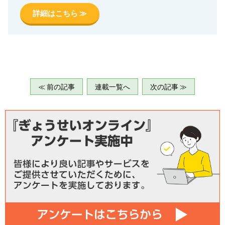
詳細はこちら ≫
≪ 前の記事
連載一覧へ
次の記事 ≫