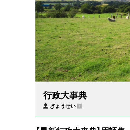
行政大事典
ぎょうせい