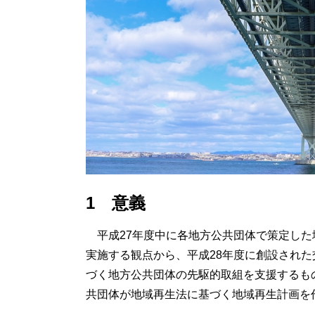
1 意義
平成27年度中に各地方公共団体で策定した
実施する観点から、平成28年度に創設され
づく地方公共団体の先駆的取組を支援するも
共団体が地域再生法に基づく地域再生計画を