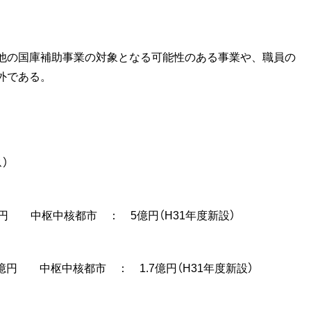
他の国庫補助事業の対象となる可能性のある事業や、職員の
外である。
）
 中枢中核都市 ： 5億円（H31年度新設）
円 中枢中核都市 ： 1.7億円（H31年度新設）