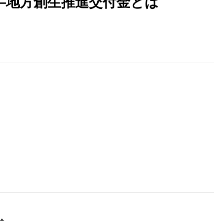
―地方創生推進交付金とは