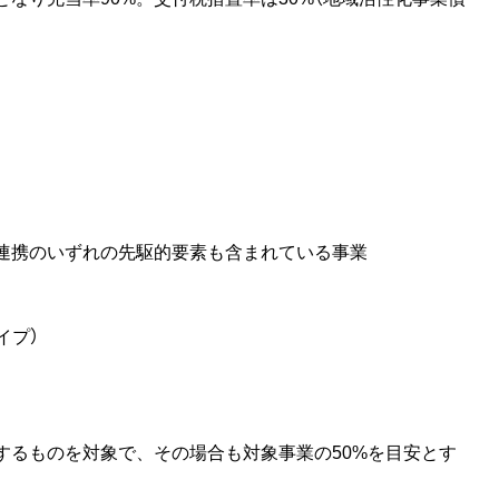
携のいずれの先駆的要素も含まれている事業
イプ）
るものを対象で、その場合も対象事業の50%を目安とす