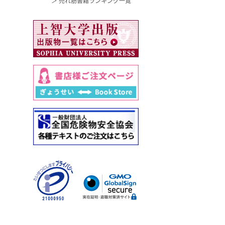
＞ 売れ筋書籍ランキング一覧