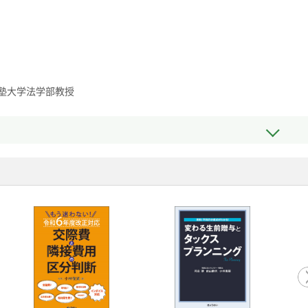
塾大学法学部教授