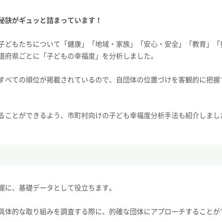
秘訣がギュッと詰まっています！
子どもたちについて「健康」「地域・家族」「安心・安全」「教育」「
道府県ごとに「子どもの幸福度」を分析しました。
すべての順位が掲載されているので、自団体の位置づけを客観的に把握
ることができるよう、市町村向けの子ども幸福度分析手法も紹介しまし
握に、基礎データとして役立ちます。
具体的な取り組みを調査する際に、的確な団体にアプローチすることが