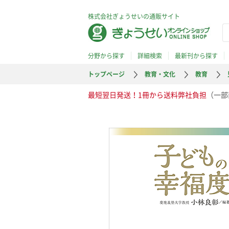
株式会社ぎょうせいの通販サイト
分野から探す
詳細検索
最新刊から探す
トップページ
教育・文化
教育
最短翌日発送！1冊から送料弊社負担
（一部