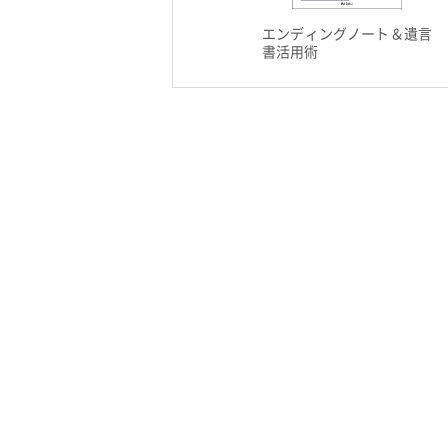
エンディングノート＆遺言
書活用術