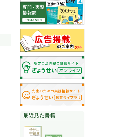
最近見た書籍
教育・文化