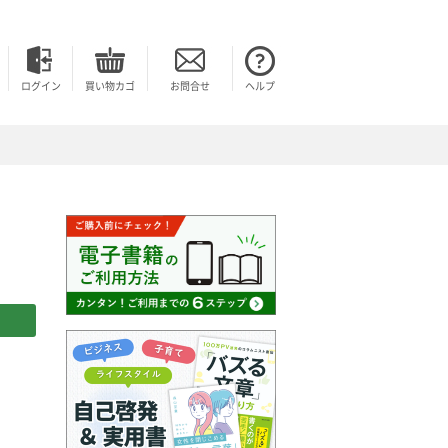
ログイン
買い物カゴ
お問合せ
ヘルプ