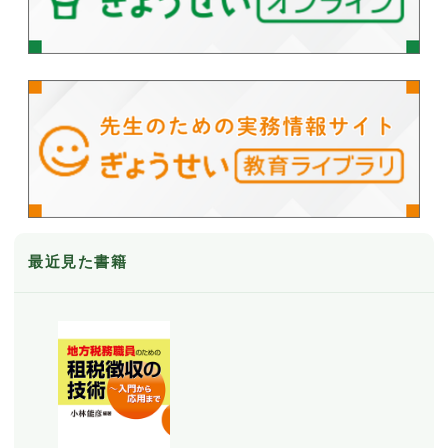
最近見た書籍