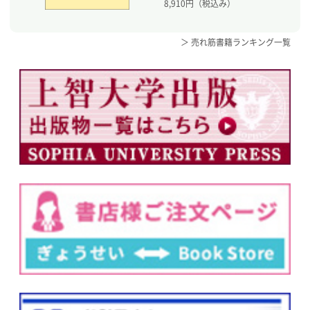
8,910
円（税込み）
＞ 売れ筋書籍ランキング一覧