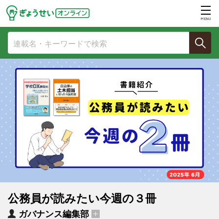
MENU
公務員が読みたい今週の３冊
ガバナンス編集部