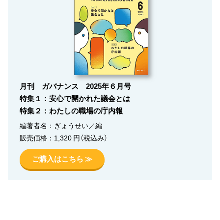
月刊 ガバナンス 2025年６月号
特集１：安心で開かれた議会とは
特集２：わたしの職場の庁内報
編著者名：ぎょうせい／編
販売価格：1,320 円（税込み）
ご購入はこちら ≫