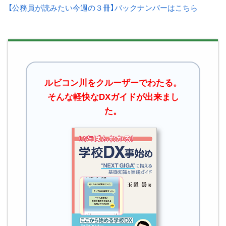
【公務員が読みたい今週の３冊】バックナンバーはこちら
ルビコン川をクルーザーでわたる。
そんな軽快なDXガイドが出来まし
た。