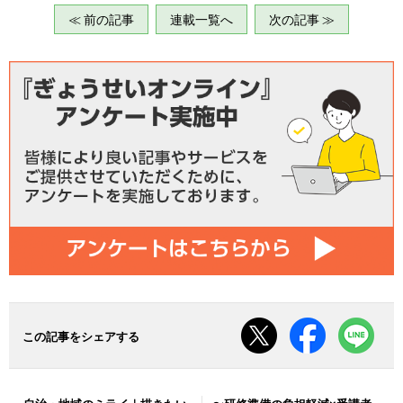
≪ 前の記事
連載一覧へ
次の記事 ≫
この記事をシェアする