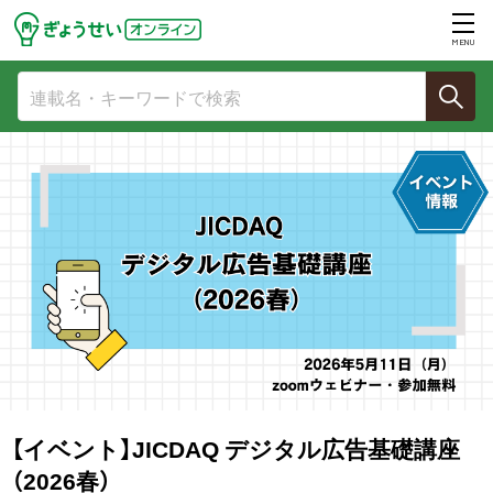
MENU
【イベント】JICDAQ デジタル広告基礎講座
（2026春）