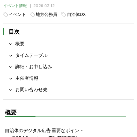
2026.03.12
イベント情報
イベント
地方公務員
自治体DX
目次
概要
タイムテーブル
詳細・お申し込み
主催者情報
お問い合わせ先
概要
自治体のデジタル広告 重要なポイント