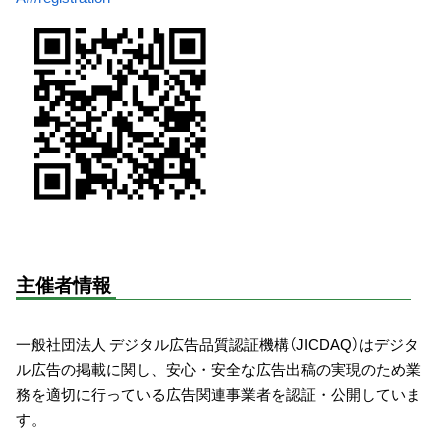
主催者情報
一般社団法人 デジタル広告品質認証機構（JICDAQ）はデジタ
ル広告の掲載に関し、安心・安全な広告出稿の実現のため業
務を適切に行っている広告関連事業者を認証・公開していま
す。