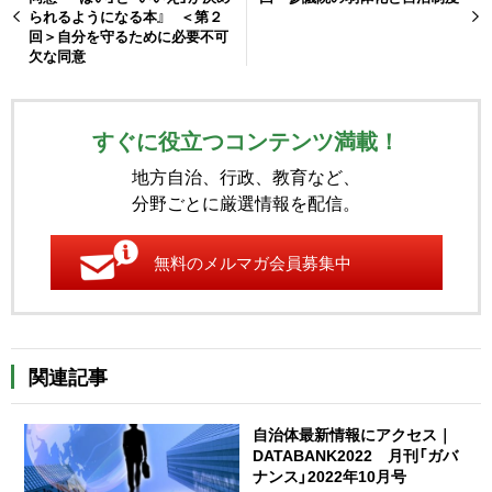
られるようになる本』 ＜第２
回＞自分を守るために必要不可
欠な同意
すぐに役立つコンテンツ満載！
地方自治、行政、教育など、
分野ごとに厳選情報を配信。
無料のメルマガ会員募集中
関連記事
自治体最新情報にアクセス｜
DATABANK2022 月刊「ガバ
ナンス」2022年10月号