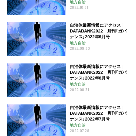
地方自治
2022.10.31
自治体最新情報にアクセス｜
DATABANK2022 月刊「ガバ
ナンス」2022年9月号
地方自治
2022.09.30
自治体最新情報にアクセス｜
DATABANK2022 月刊「ガバ
ナンス」2022年8月号
地方自治
2022.08.31
自治体最新情報にアクセス｜
DATABANK2022 月刊「ガバ
ナンス」2022年7月号
地方自治
2022.07.29