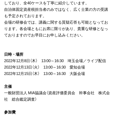
しており、全40ケースを丁寧に紹介しています。
自治体固定資産税担当者のみではなく、広く士業の方の受講
も予定されております。
会場の研修会では、講義に関する質疑応答も可能となってお
ります。各会場ともにお席に限りがあり、貴重な研修となっ
ておりますのでお早目にお申し込みください。
日時・場所
2022年12月8日（木） 13:00～16:30 埼玉会場／ライブ配信
2022年12月13日（火） 13:00～16:30 愛知会場
2022年12月15日（木） 13:00～16:30 大阪会場
主催
一般財団法人 MIA協議会（資産評価委員会 幹事会社 株式会
社 総合鑑定調査）
参加費