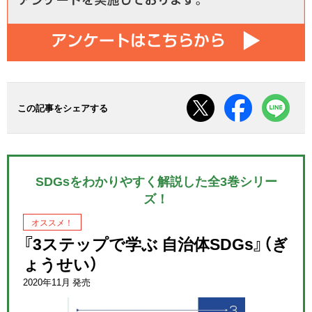
この記事をシェアする
SDGsをわかりやすく解説した全3巻シリー
ズ！
オススメ！
『3ステップで学ぶ 自治体SDGs』（ぎ
ょうせい）
2020年11月 発売