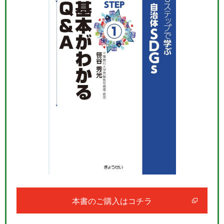
本書のご購入はコチラ