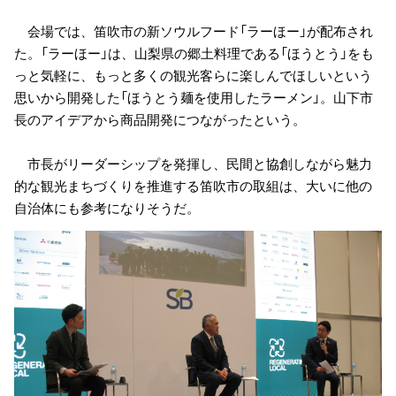
会場では、笛吹市の新ソウルフード「ラーほー」が配布され
た。「ラーほー」は、山梨県の郷土料理である「ほうとう」をも
っと気軽に、もっと多くの観光客らに楽しんでほしいという
思いから開発した「ほうとう麺を使用したラーメン」。山下市
長のアイデアから商品開発につながったという。
市長がリーダーシップを発揮し、民間と協創しながら魅力
的な観光まちづくりを推進する笛吹市の取組は、大いに他の
自治体にも参考になりそうだ。