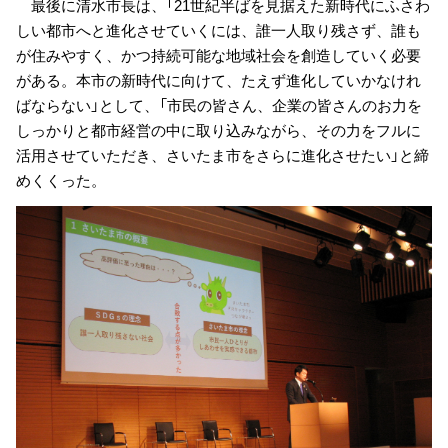
最後に清水市長は、「21世紀半ばを見据えた新時代にふさわ
しい都市へと進化させていくには、誰一人取り残さず、誰も
が住みやすく、かつ持続可能な地域社会を創造していく必要
がある。本市の新時代に向けて、たえず進化していかなけれ
ばならない」として、「市民の皆さん、企業の皆さんのお力を
しっかりと都市経営の中に取り込みながら、その力をフルに
活用させていただき、さいたま市をさらに進化させたい」と締
めくくった。