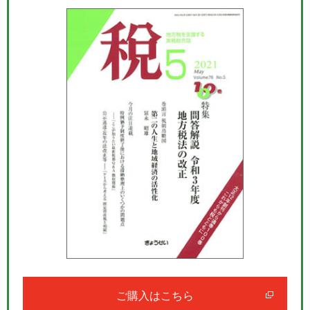
ご購入はこちら