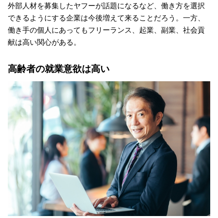
外部人材を募集したヤフーが話題になるなど、働き方を選択
できるようにする企業は今後増えて来ることだろう。一方、
働き手の個人にあってもフリーランス、起業、副業、社会貢
献は高い関心がある。
高齢者の就業意欲は高い