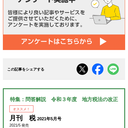
この記事をシェアする
特集：問答解説 令和３年度 地方税法の改正
オススメ！
月刊 税
2021年5月号
2021/5 発売