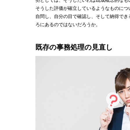
そうした評価が確立しているようなものにつ
自問し、自分の目で確認し、そして納得でき
ろにあるのではないだろうか。
既存の事務処理の見直し