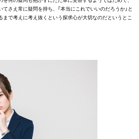
いてさえ常に疑問を持ち、「本当にこれでいいのだろうか」と
るまで考えに考え抜くという探求心が大切なのだというとこ