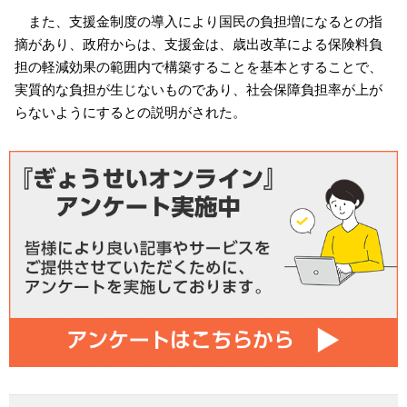
また、支援金制度の導入により国民の負担増になるとの指
摘があり、政府からは、支援金は、歳出改革による保険料負
担の軽減効果の範囲内で構築することを基本とすることで、
実質的な負担が生じないものであり、社会保障負担率が上が
らないようにするとの説明がされた。