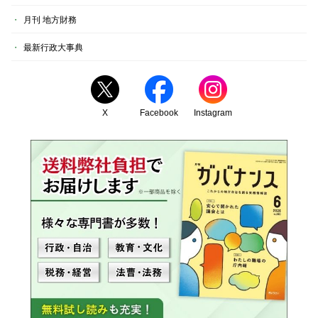
月刊 地方財務
最新行政大事典
X
Facebook
Instagram