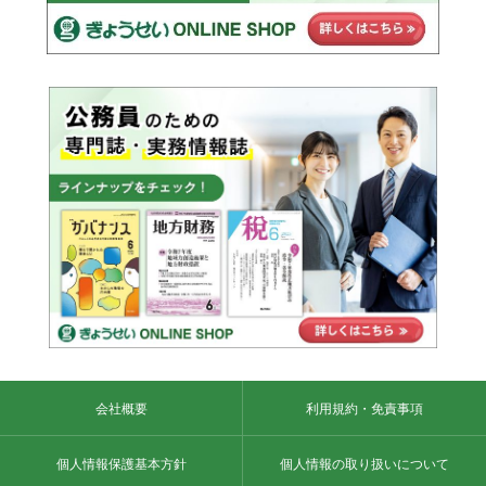
会社概要
利用規約・免責事項
個人情報保護基本方針
個人情報の取り扱いについて