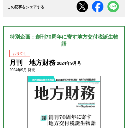
この記事をシェアする
特別企画：創刊70周年に寄す地方交付税誕生物
語
お役立ち
月刊 地方財務
2024年9月号
2024年9月 発売