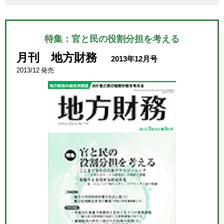
特集：官と民の役割分担を考える
月刊 地方財務
2013年12月号
2013/12 発売