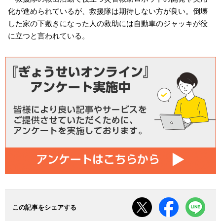
化が進められているが、救援隊は期待しない方が良い。倒壊
した家の下敷きになった人の救助には自動車のジャッキが役
に立つと言われている。
この記事をシェアする