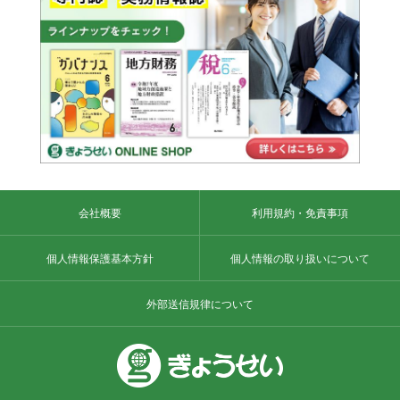
会社概要
利用規約・免責事項
個人情報保護基本方針
個人情報の取り扱いについて
外部送信規律について