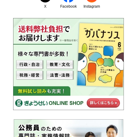
X
Facebook
Instagram