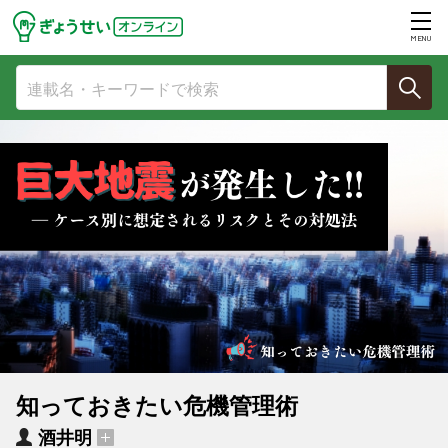
MENU
知っておきたい危機管理術
酒井明