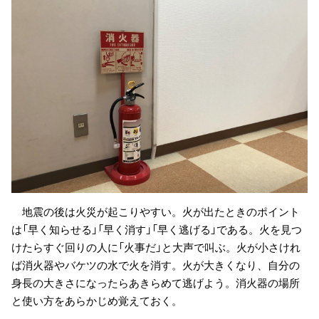
地震の後は火災が起こりやすい。火が出たときのポイント
は「早く知らせる」「早く消す」「早く逃げる」である。火を見つ
けたらすぐ回りの人に「火事だ」と大声で叫ぶ。火が小さけれ
ば消火器やバケツの水で火を消す。火が大きくなり、自分の
身長の大きさになったらあきらめて逃げよう。消火器の場所
と使い方をあらかじめ覚えておく。