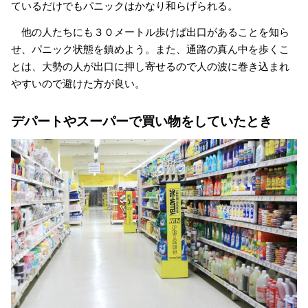
ているだけでもパニックはかなり和らげられる。
他の人たちにも３０メートル歩けば出口があることを知ら
せ、パニック状態を鎮めよう。また、通路の真ん中を歩くこ
とは、大勢の人が出口に押し寄せるので人の波に巻き込まれ
やすいので避けた方が良い。
デパートやスーパーで買い物をしていたとき