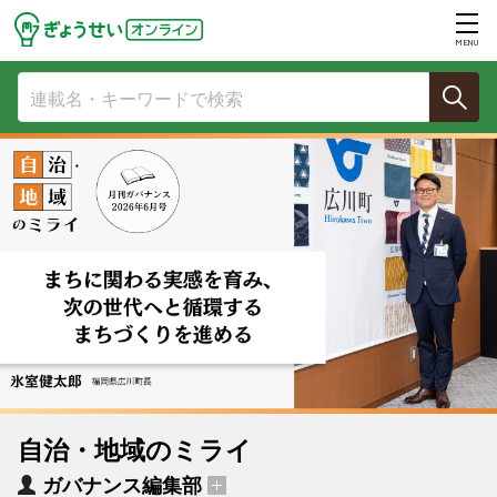
MENU
自治・地域のミライ
ガバナンス編集部