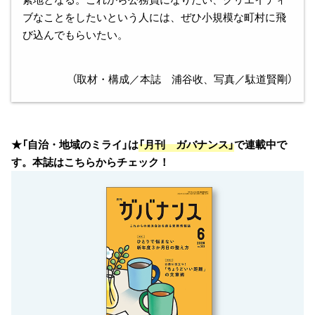
ブなことをしたいという人には、ぜひ小規模な町村に飛
び込んでもらいたい。
（取材・構成／本誌 浦谷收、写真／駄道賢剛）
★「自治・地域のミライ」は
「月刊 ガバナンス」
で連載中で
す。本誌はこちらからチェック！