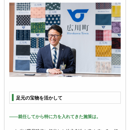
足元の宝物を活かして
――就任してから特に力を入れてきた施策は。