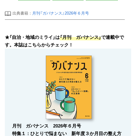
出典書籍：
月刊『ガバナンス』2026年６月号
★「自治・地域のミライ」は
「月刊 ガバナンス」
で連載中で
す。本誌はこちらからチェック！
月刊 ガバナンス 2026年６月号
特集１：ひとりで悩まない 新年度３か月目の整え方