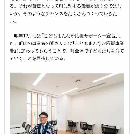
る。それが自信となって町に対する愛着が湧くのではな
いか。そのようなチャンスをたくさんつくっていきた
い。
昨年12月には「こどもまんなか応援サポーター宣言」し
た。町内の事業者の皆さんには「こどもまんなか応援事業
者」に加わってもらうことで、町全体で子どもたちを育て
ていくことを目指している。