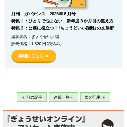
月刊 ガバナンス 2026年６月号
特集１：ひとりで悩まない 新年度３か月目の整え方
特集２：公務に役立つ！「ちょうどいい距離」の文章術
編著者名：ぎょうせい／編
販売価格：1,320 円（税込み）
詳細はこちら ≫
≪ 前の記事
連載一覧へ
次の記事 ≫