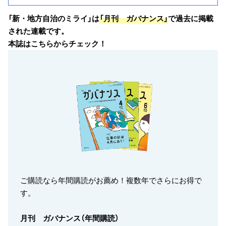
「新・地方自治のミライ」は
「月刊 ガバナンス」
で過去に掲載
された連載です。
本誌はこちらからチェック！
ご購読なら年間購読がお薦め！複数年でさらにお得で
す。
月刊 ガバナンス（年間購読）