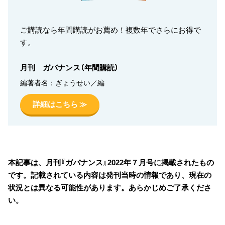
ご購読なら年間購読がお薦め！複数年でさらにお得で
す。
月刊 ガバナンス（年間購読）
編著者名：ぎょうせい／編
詳細はこちら ≫
本記事は、月刊『ガバナンス』2022年７月号に掲載されたもの
です。記載されている内容は発刊当時の情報であり、現在の
状況とは異なる可能性があります。あらかじめご了承くださ
い。