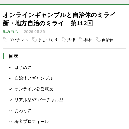
オンラインギャンブルと自治体のミライ｜
新・地方自治のミライ 第112回
2026.05.25
地方自治
ガバナンス
まちづくり
法律
福祉
自治体
目次
はじめに
自治体とギャンブル
オンライン公営競技
リアル型VSバーチャル型
おわりに
著者プロフィール