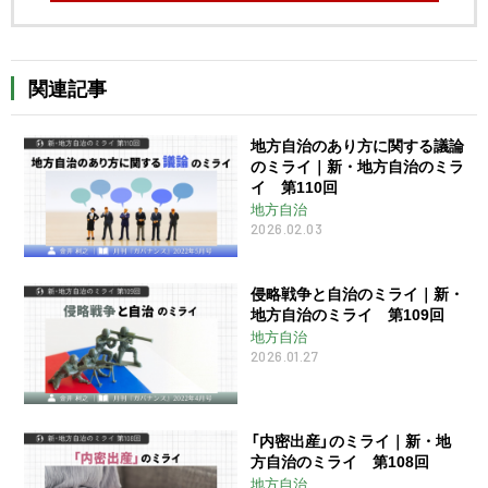
関連記事
地方自治のあり方に関する議論
のミライ｜新・地方自治のミラ
イ 第110回
地方自治
2026.02.03
侵略戦争と自治のミライ｜新・
地方自治のミライ 第109回
地方自治
2026.01.27
「内密出産」のミライ｜新・地
方自治のミライ 第108回
地方自治