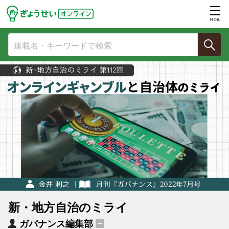
MENU
新・地方自治のミライ
ガバナンス編集部