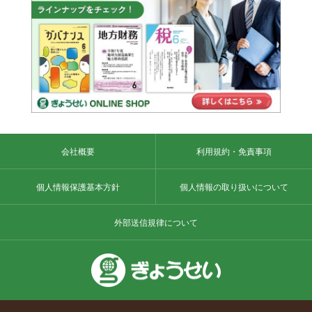
会社概要
利用規約・免責事項
個人情報保護基本方針
個人情報の取り扱いについて
外部送信規律について