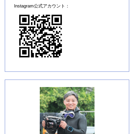
Instagram公式アカウント：