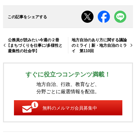
この記事をシェアする
公務員が読みたい今週の２冊
地方自治のあり方に関する議論
【まちづくりを仕事に/多様性と
のミライ｜新・地方自治のミラ
凝集性の社会学】
イ 第110回
すぐに役立つコンテンツ満載！
地方自治、行政、教育など、
分野ごとに厳選情報を配信。
無料のメルマガ会員募集中