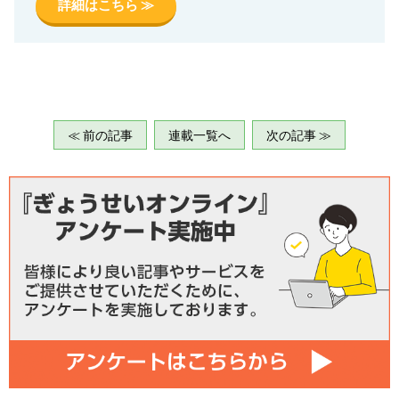
詳細はこちら ≫
≪ 前の記事
連載一覧へ
次の記事 ≫