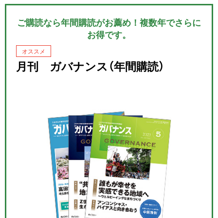
ご購読なら年間購読がお薦め！複数年でさらに
お得です。
オススメ
月刊 ガバナンス（年間購読）