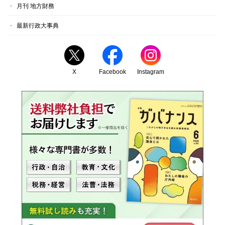
月刊 地方財務
最新行政大事典
X
Facebook
Instagram