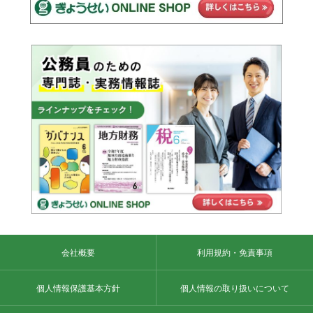
会社概要
利用規約・免責事項
個人情報保護基本方針
個人情報の取り扱いについて