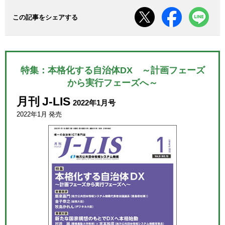
この記事をシェアする
特集：本格化する自治体DX ～計画フェーズ
から実行フェーズへ～
月刊 J-LIS
2022年1月号
2022年1月 発売