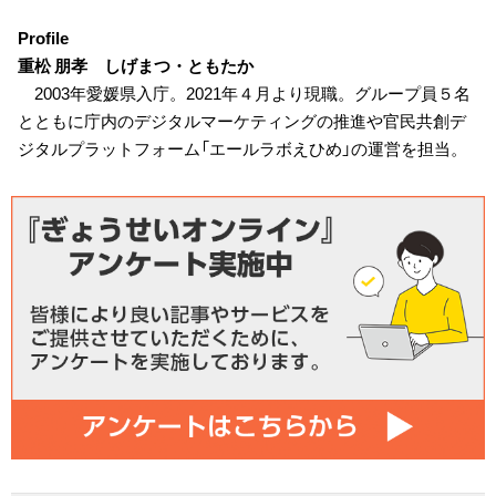
Profile
重松 朋孝 しげまつ・ともたか
2003年愛媛県入庁。2021年４月より現職。グループ員５名
とともに庁内のデジタルマーケティングの推進や官民共創デ
ジタルプラットフォーム「エールラボえひめ」の運営を担当。