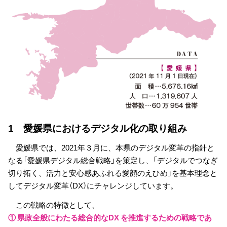
1 愛媛県におけるデジタル化の取り組み
愛媛県では、2021年３月に、本県のデジタル変革の指針と
なる「愛媛県デジタル総合戦略」を策定し、「デジタルでつなぎ
切り拓く、活力と安心感あふれる愛顔のえひめ」を基本理念と
してデジタル変革（DX）にチャレンジしています。
この戦略の特徴として、
① 県政全般にわたる総合的なDX を推進するための戦略であ