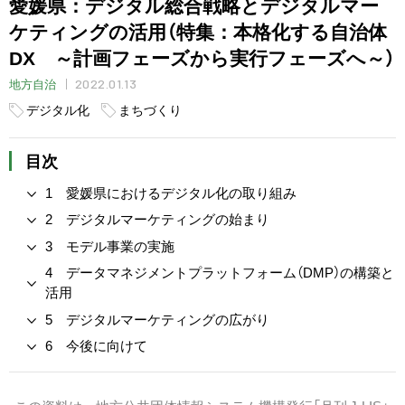
愛媛県：デジタル総合戦略とデジタルマー
ケティングの活用（特集：本格化する自治体
DX ～計画フェーズから実行フェーズへ～）
2022.01.13
地方自治
デジタル化
まちづくり
目次
1 愛媛県におけるデジタル化の取り組み
2 デジタルマーケティングの始まり
3 モデル事業の実施
4 データマネジメントプラットフォーム（DMP）の構築と
活用
5 デジタルマーケティングの広がり
6 今後に向けて