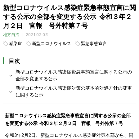
新型コロナウイルス感染症緊急事態宣言に関
する公示の全部を変更する公示 令和３年２
月２日 官報 号外特第７号
2021.02.03
地方自治
感染症
新型コロナウイルス
緊急事態宣言
目次
新型コロナウイルス感染症緊急事態宣言に関する公示の
全部を変更する公示
新型コロナウイルス感染症対策の基本的対処方針の変更
に関する公示
新型コロナウイルス感染症緊急事態宣言に関する公示の全部
を変更する公示
令和３年２月２日 官報 号外特第７
号
令和3年2月2日、新型コロナウイルス感染症対策本部から、同