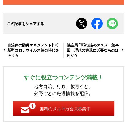
この記事をシェアする
自治体の防災マネジメント［50］
議会局「軍師」論のススメ 第46
新型コロナウイルス後の時代を
回 理想の実現に必要なものは
考える
何か？
すぐに役立つコンテンツ満載！
地方自治、行政、教育など、
分野ごとに厳選情報を配信。
無料のメルマガ会員募集中