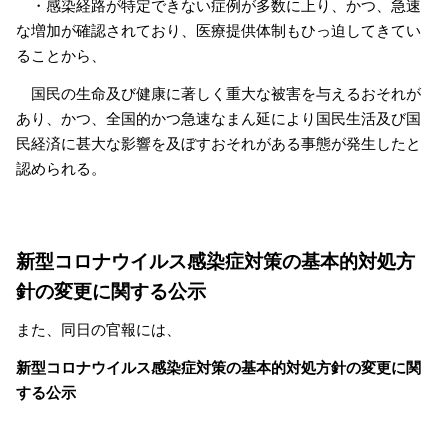
・感染経路が特定できない症例が多数に上り、かつ、急速
な増加が確認されており、医療提供体制もひっ迫してきてい
ることから、
国民の生命及び健康に著しく重大な被害を与えるおそれが
あり、かつ、全国的かつ急速なまん延により国民生活及び国
民経済に甚大な影響を及ぼすおそれがある事態が発生したと
認められる。
新型コロナウイルス感染症対策の基本的対処方
針の変更に関する公示
また、同日の官報には、
新型コロナウイルス感染症対策の基本的対処方針の変更に関
する公示