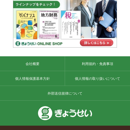
会社概要
利用規約・免責事項
個人情報保護基本方針
個人情報の取り扱いについて
外部送信規律について