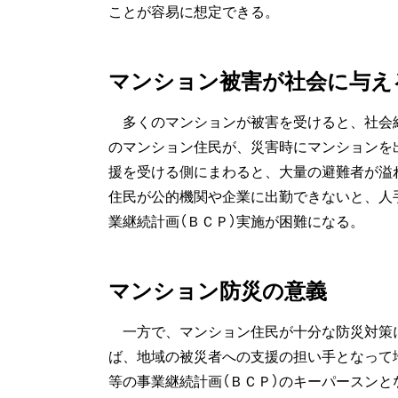
ことが容易に想定できる。
マンション被害が社会に与え
多くのマンションが被害を受けると、社会
のマンション住民が、災害時にマンションを
援を受ける側にまわると、大量の避難者が溢
住民が公的機関や企業に出勤できないと、人
業継続計画（ＢＣＰ）実施が困難になる。
マンション防災の意義
一方で、マンション住民が十分な防災対策
ば、地域の被災者への支援の担い手となって
等の事業継続計画（ＢＣＰ）のキーパースン