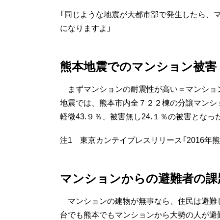
「同じような地震が大都市部で発生したら、
になりますよ」
熊本地震でのマンション被害
まずマンションの耐震性が高い＝マンション
地震では、熊本市内全７２２棟の分譲マンショ
軽微43.９％、被害無し24.１％の被害とな
注1 東京カンテイプレスリリース「2016年熊
マンションからの避難者の課
マンションの建物が無事なら、住民は避難
台でも熊本でもマンションから大勢の人が避