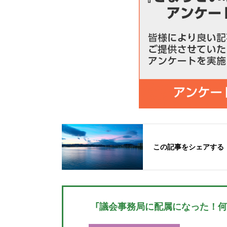
この記事をシェアする
「議会事務局に配属になった！