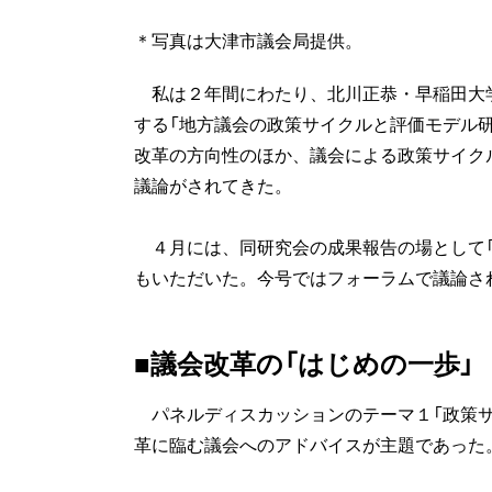
＊写真は大津市議会局提供。
私は２年間にわたり、北川正恭・早稲田大
する「地方議会の政策サイクルと評価モデル研
改革の方向性のほか、議会による政策サイク
議論がされてきた。
４月には、同研究会の成果報告の場として「
もいただいた。今号ではフォーラムで議論さ
■議会改革の「はじめの一歩」
パネルディスカッションのテーマ１「政策サ
革に臨む議会へのアドバイスが主題であった