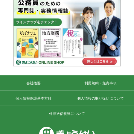
会社概要
利用規約・免責事項
個人情報保護基本方針
個人情報の取り扱いについて
外部送信規律について