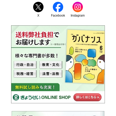
X
Facebook
Instagram