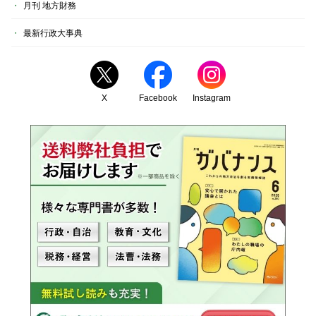
月刊 地方財務
最新行政大事典
X
Facebook
Instagram