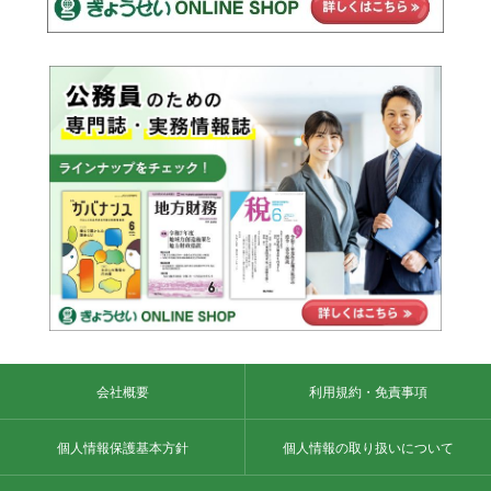
会社概要
利用規約・免責事項
個人情報保護基本方針
個人情報の取り扱いについて