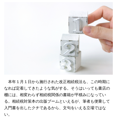
本年１月１日から施行された改正相続税法も、この時期に
なれば定着してきたような気がする。そうはいっても書店の
棚には、相変わらず相続税関係の書籍が平積みになってい
る。相続税対策本の出版ブームといえるが、筆者も便乗して
入門書を出したクチであるから、文句をいえる立場ではな
い。