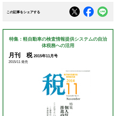
この記事をシェアする
特集：軽自動車の検査情報提供システムの自治
体税務への活用
月刊 税
2015年11月号
2015/11 発売