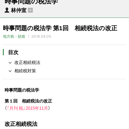
時事問題の税法学
林仲宣
時事問題の税法学 第1回 相続税法の改正
2019.06.05
地方税・財政
目次
改正相続税法
相続税対策
時事問題の税法学
第１回 相続税法の改正
（
『月刊 税』2015年11月
）
改正相続税法