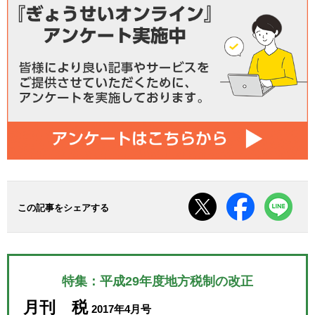
この記事をシェアする
特集：平成29年度地方税制の改正
月刊 税
2017年4月号