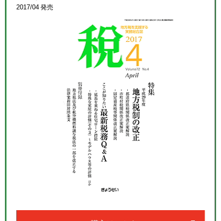
2017/04 発売