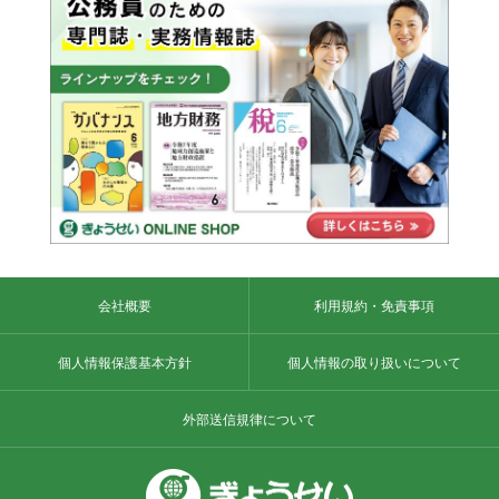
会社概要
利用規約・免責事項
個人情報保護基本方針
個人情報の取り扱いについて
外部送信規律について