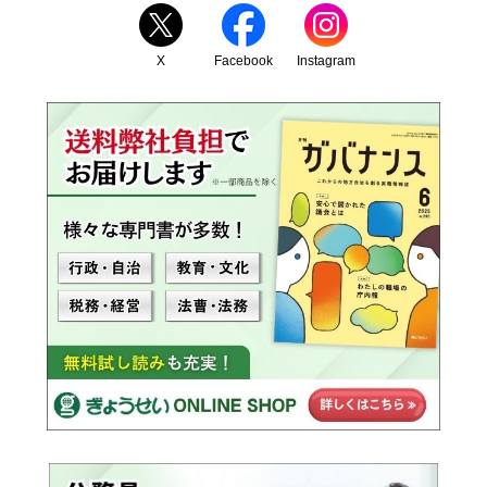
X
Facebook
Instagram