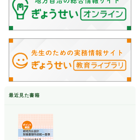
最近見た書籍