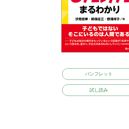
パンフレット
試し読み