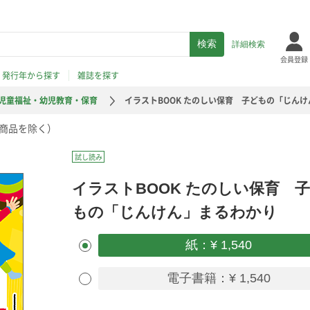
詳細検索
会員登録
発行年から探す
雑誌を探す
児童福祉・幼児教育・保育
イラストBOOK たのしい保育 子どもの「じん
商品を除く）
試し読み
イラストBOOK たのしい保育 
もの「じんけん」まるわかり
紙：¥ 1,540
電子書籍：¥ 1,540