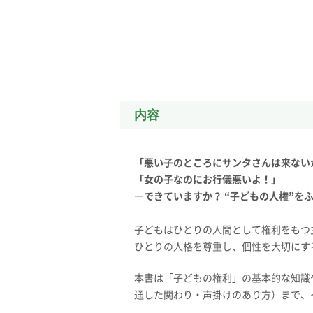
内容
「悪い子のところにサンタさんは来ない
「女の子なのにお行儀悪いよ！」
―できていますか？
“子どもの人権”を
子どもはひとりの人間として権利をもつ
ひとりの人格を尊重し、個性を大切にす
本書は「子どもの権利」の基本的な知識
通した関わり・声掛けのあり方）まで、