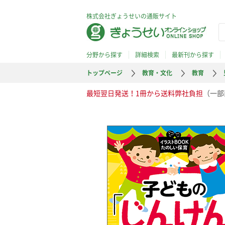
株式会社ぎょうせいの通販サイト
分野から探す
詳細検索
最新刊から探す
トップページ
教育・文化
教育
最短翌日発送！1冊から送料弊社負担
（一部