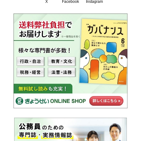
X
Facebook
Instagram