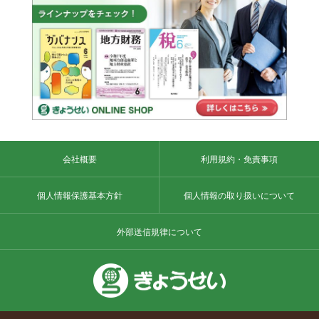
会社概要
利用規約・免責事項
個人情報保護基本方針
個人情報の取り扱いについて
外部送信規律について