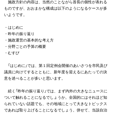
施政方針の内容は、当然のことながら首長の個性が表れる
ものですが、おおまかな構成は以下のようになるケースが多
いようです。
・はじめに
・昨年の振り返り
・施政運営の基本的な考え方
・分野ごとの予算の概要
・むすび
「はじめに」では、第１回定例会開催のあいさつを市民及び
議員に向けてするとともに、新年度を迎えるにあたっての決
意を述べることが多いと思います。
続く「昨年の振り返り」では、まず内外の大きなニュースに
ついて触れることになるでしょうか。全国的にはそれほど知
られていない話題でも、その地域にとって大きなトピックス
であれば取り上げることになるでしょう。併せて、当該自治