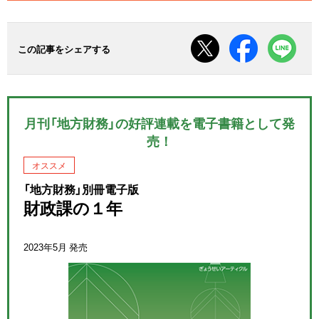
この記事をシェアする
月刊「地方財務」の好評連載を電子書籍として発
売！
オススメ
「地方財務」別冊電子版
財政課の１年
2023年5月 発売