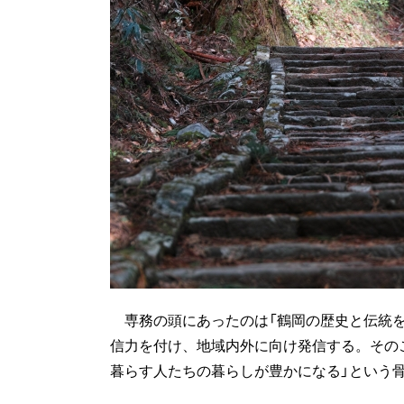
専務の頭にあったのは「鶴岡の歴史と伝統を
信力を付け、地域内外に向け発信する。その
暮らす人たちの暮らしが豊かになる」という