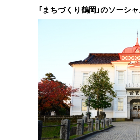
「まちづくり鶴岡」のソーシ