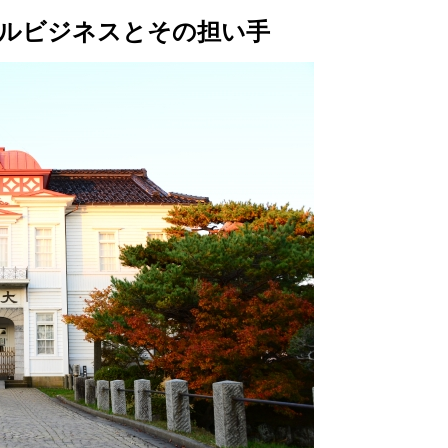
ャルビジネスとその担い手